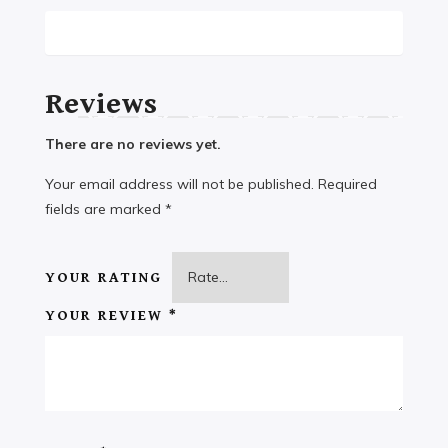
Reviews
There are no reviews yet.
Your email address will not be published.
Required
fields are marked
*
YOUR RATING
YOUR REVIEW
*