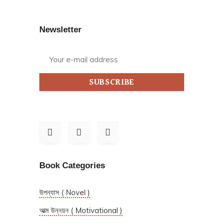
Newsletter
SUBSCRIBE
Book Categories
উপন্যাস ( Novel )
আত্ম উন্নয়ন ( Motivational )