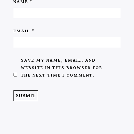
NAME
*
EMAIL
*
SAVE MY NAME, EMAIL, AND
WEBSITE IN THIS BROWSER FOR
THE NEXT TIME I COMMENT.