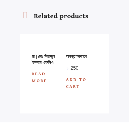
Related products
মা | মোঃ সিরাজুল
অনন্ত আকাশে
ইসলাম এফসিএ
৳
250
READ
ADD TO
MORE
CART