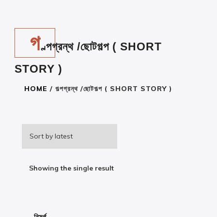
গ
ল্পগ্রন্থ /ছোটগল্প ( SHORT
STORY )
HOME
/ গল্পগ্রন্থ /ছোটগল্প ( SHORT STORY )
Showing the single result
নিসর্গ