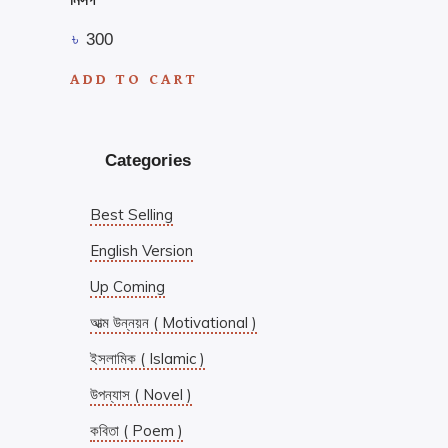
৳
300
ADD TO CART
Categories
Best Selling
English Version
Up Coming
আত্ম উন্নয়ন ( Motivational )
ইসলামিক ( Islamic )
উপন্যাস ( Novel )
কবিতা ( Poem )